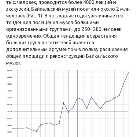
тыс. человек, проводится более 4000 лекций и
экскурсий. Байкальский музей посетили около 2 млн.
человек (Рис. 1). В последние годы увеличивается
тенденция посещения музея большими
организованными группами, до 250- 280 человек
одновременно. Общая тенденция возрастания
больших групп посетителей является
дополнительным аргументом в пользу расширения
общей площади и реконструкции Байкальского
музея.