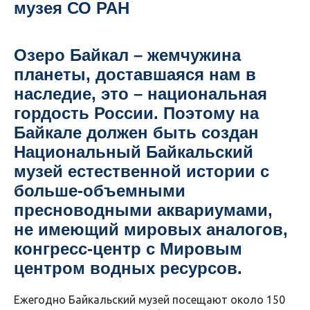
музея СО РАН
Озеро Байкал – жемчужина
планеты, доставшаяся нам в
наследие, это – национальная
гордость России. Поэтому на
Байкале должен быть создан
Национальный Байкальский
музей естественной истории с
больше-объемными
пресноводными аквариумами,
не имеющий мировых аналогов,
конгресс-центр с Мировым
центром водных ресурсов.
Ежегодно Байкальский музей посещают около 150