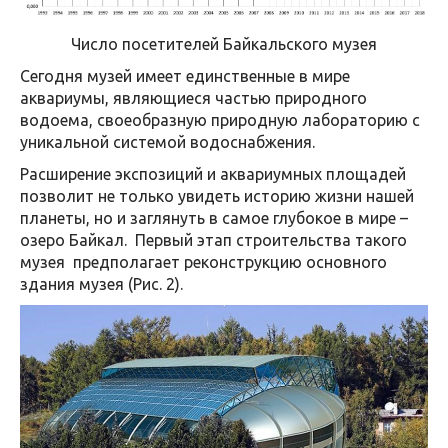
Число посетителей Байкальского музея
Сегодня музей имеет единственные в мире
аквариумы, являющиеся частью природного
водоема, своеобразную природную лабораторию с
уникальной системой водоснабжения.
Расширение экспозиций и аквариумных площадей
позволит не только увидеть историю жизни нашей
планеты, но и заглянуть в самое глубокое в мире –
озеро Байкал. Первый этап строительства такого
музея предполагает реконструкцию основного
здания музея (Рис. 2).