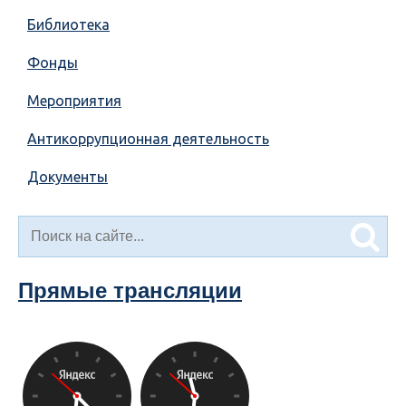
Библиотека
Фонды
Мероприятия
Антикоррупционная деятельность
Документы
Прямые трансляции