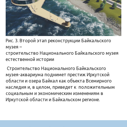
Рис. 3. Второй этап реконструкции Байкальского
музея –
строительство Национального Байкальского музея
естественной истории
Строительство Национального Байкальского
музея-аквариума поднимет престиж Иркутской
области и озера Байкал как объекта Всемирного
наследия и, в целом, приведет к положительным
социальным и экономическим изменениям в
Иркутской области и Байкальском регионе.