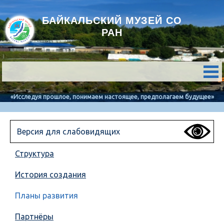
БАЙКАЛЬСКИЙ МУЗЕЙ СО
РАН
«Исследуя прошлое, понимаем настоящее, предполагаем будущее»
Версия для слабовидящих
Структура
История создания
Планы развития
Партнёры