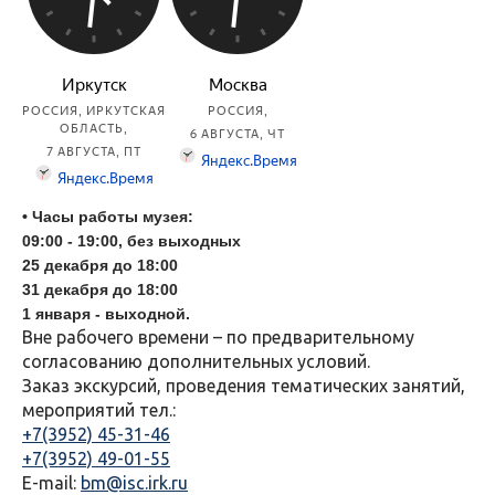
• Часы работы музея:
09:00 - 19:00, без выходных
25 декабря до 18:00
31
декабря до 18:00
1 января - выходной.
Вне рабочего времени – по предварительному
согласованию дополнительных условий.
Заказ экскурсий, проведения тематических занятий,
мероприятий тел.:
+7(3952) 45-31-46
+7(3952) 49-01-55
E-mail:
bm@isc.irk.ru