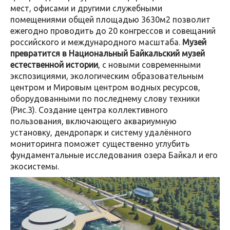
мест, офисами и другими служебными
помещениями общей площадью 3630м2 позволит
ежегодно проводить до 20 конгрессов и совещаний
российского и международного масштаба.
Музей
превратится в Национальный Байкальский музей
естественной истории
, с новыми современными
экспозициями, экологическим образовательным
центром и Мировым центром водных ресурсов,
оборудованными по последнему слову техники
(Рис.3). Создание центра коллективного
пользования, включающего аквариумную
установку, дендропарк и систему удалённого
мониторинга поможет существенно углубить
фундаментальные исследования озера Байкал и его
экосистемы.