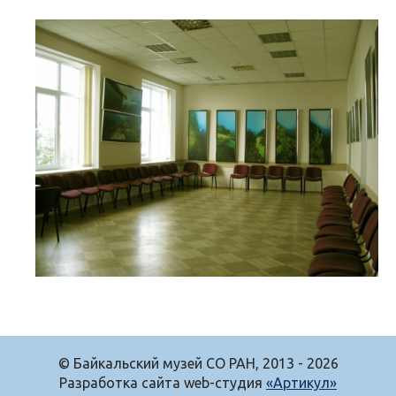
© Байкальский музей СО РАН, 2013 - 2026
Разработка сайта web-студия
«Артикул»