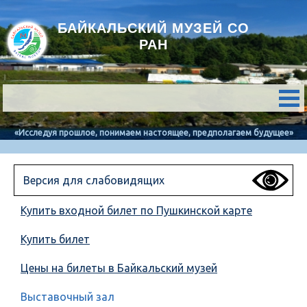
БАЙКАЛЬСКИЙ МУЗЕЙ СО
РАН
«Исследуя прошлое, понимаем настоящее, предполагаем будущее»
Версия для слабовидящих
Купить входной билет по Пушкинской карте
Купить билет
Цены на билеты в Байкальский музей
Выставочный зал