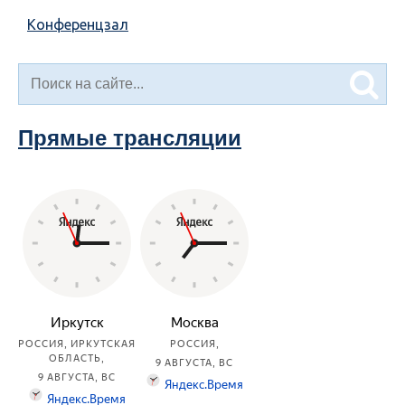
Конференцзал
Прямые трансляции