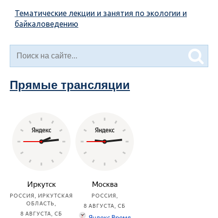
Тематические лекции и занятия по экологии и
байкаловедению
Прямые трансляции